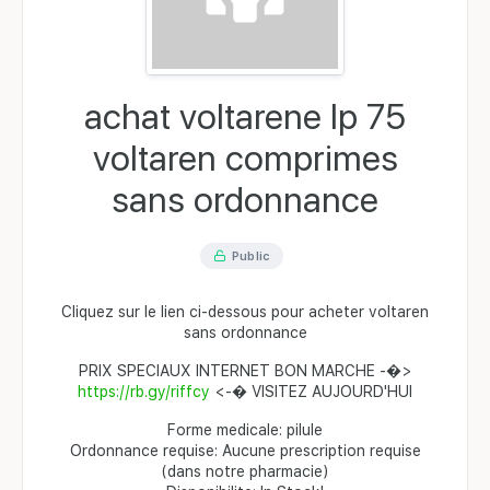
achat voltarene lp 75
voltaren comprimes
sans ordonnance
Public
Cliquez sur le lien ci-dessous pour acheter voltaren
sans ordonnance
PRIX SPECIAUX INTERNET BON MARCHE -�>
https://rb.gy/riffcy
<-� VISITEZ AUJOURD'HUI
Forme medicale: pilule
Ordonnance requise: Aucune prescription requise
(dans notre pharmacie)