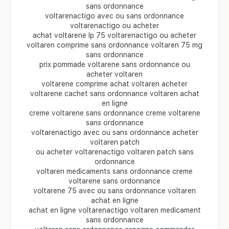
sans ordonnance
voltarenactigo avec ou sans ordonnance
voltarenactigo ou acheter
achat voltarene lp 75 voltarenactigo ou acheter
voltaren comprime sans ordonnance voltaren 75 mg
sans ordonnance
prix pommade voltarene sans ordonnance ou
acheter voltaren
voltarene comprime achat voltaren acheter
voltarene cachet sans ordonnance voltaren achat
en ligne
creme voltarene sans ordonnance creme voltarene
sans ordonnance
voltarenactigo avec ou sans ordonnance acheter
voltaren patch
ou acheter voltarenactigo voltaren patch sans
ordonnance
voltaren medicaments sans ordonnance creme
voltarene sans ordonnance
voltarene 75 avec ou sans ordonnance voltaren
achat en ligne
achat en ligne voltarenactigo voltaren medicament
sans ordonnance