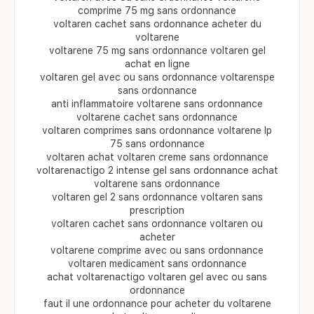
comprime 75 mg sans ordonnance
voltaren cachet sans ordonnance acheter du
voltarene
voltarene 75 mg sans ordonnance voltaren gel
achat en ligne
voltaren gel avec ou sans ordonnance voltarenspe
sans ordonnance
anti inflammatoire voltarene sans ordonnance
voltarene cachet sans ordonnance
voltaren comprimes sans ordonnance voltarene lp
75 sans ordonnance
voltaren achat voltaren creme sans ordonnance
voltarenactigo 2 intense gel sans ordonnance achat
voltarene sans ordonnance
voltaren gel 2 sans ordonnance voltaren sans
prescription
voltaren cachet sans ordonnance voltaren ou
acheter
voltarene comprime avec ou sans ordonnance
voltaren medicament sans ordonnance
achat voltarenactigo voltaren gel avec ou sans
ordonnance
faut il une ordonnance pour acheter du voltarene