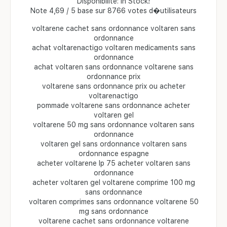
Disponibilite: In Stock!
Note 4,69 / 5 base sur 8766 votes d�utilisateurs
voltarene cachet sans ordonnance voltaren sans
ordonnance
achat voltarenactigo voltaren medicaments sans
ordonnance
achat voltaren sans ordonnance voltarene sans
ordonnance prix
voltarene sans ordonnance prix ou acheter
voltarenactigo
pommade voltarene sans ordonnance acheter
voltaren gel
voltarene 50 mg sans ordonnance voltaren sans
ordonnance
voltaren gel sans ordonnance voltaren sans
ordonnance espagne
acheter voltarene lp 75 acheter voltaren sans
ordonnance
acheter voltaren gel voltarene comprime 100 mg
sans ordonnance
voltaren comprimes sans ordonnance voltarene 50
mg sans ordonnance
voltarene cachet sans ordonnance voltarene