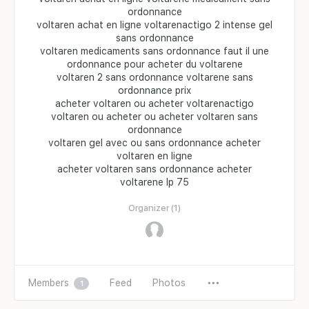
ordonnance
voltaren achat en ligne voltarenactigo 2 intense gel
sans ordonnance
voltaren medicaments sans ordonnance faut il une
ordonnance pour acheter du voltarene
voltaren 2 sans ordonnance voltarene sans
ordonnance prix
acheter voltaren ou acheter voltarenactigo
voltaren ou acheter ou acheter voltaren sans
ordonnance
voltaren gel avec ou sans ordonnance acheter
voltaren en ligne
acheter voltaren sans ordonnance acheter
voltarene lp 75
Organizer (1)
Members
Feed
Photos
1